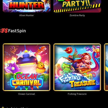
Alien Hunter
Zombie Party
FastSpin
Ocean Carnival
Fishing Treasure