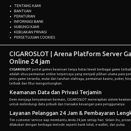
TENTANG KAMI
BANTUAN
PERATURAN
INFORMASI BANK
HUBUNGI KAMI
KEBIJAKAN PRIVASI
PERSETUJUAN COOKIES
CIGAROSLOT | Arena Platform Server G
Online 24 jam
CIGAROSLOT
portal games keseruan tanpa batas lewat berbagai game terbaik
adalah situs permainan online terpercaya yang menjadi pilihan utama para pe
jenis game tersedia, mulai dari taruhan olahraga, permainan kasino, poker, hin
terbaik dan fitur menguntungkan.
Keamanan Data dan Privasi Terjamin
Demi menjaga kenyamanan bermain,
CIGAROSLOT
menerapkan sistem keamanan
untuk melindungi data pribadi dan transaksi keuangan para penggunanya.
Layanan Pelanggan 24 Jam & Pembayaran Leng
Tim customer service siap membantu Anda 24 jam setiap hari. Selain itu, pros
dilakukan dengan berbagai metode seperti bank lokal, e-wallet, dan pulsa.