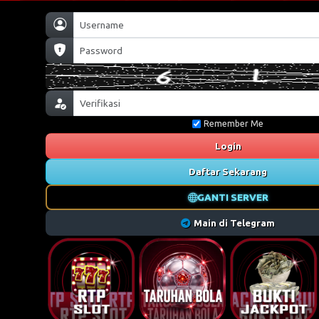
Remember Me
Login
Daftar Sekarang
GANTI SERVER
Main di Telegram